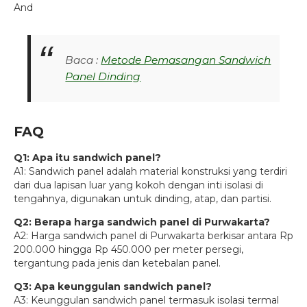
And
Baca :
Metode Pemasangan Sandwich
Panel Dinding
FAQ
Q1: Apa itu sandwich panel?
A1: Sandwich panel adalah material konstruksi yang terdiri
dari dua lapisan luar yang kokoh dengan inti isolasi di
tengahnya, digunakan untuk dinding, atap, dan partisi.
Q2: Berapa harga sandwich panel di Purwakarta?
A2: Harga sandwich panel di Purwakarta berkisar antara Rp
200.000 hingga Rp 450.000 per meter persegi,
tergantung pada jenis dan ketebalan panel.
Q3: Apa keunggulan sandwich panel?
A3: Keunggulan sandwich panel termasuk isolasi termal