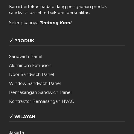
Kami berfokus pada bidang pengadaan produk
sandwich panel terbaik dan berkualitas.
Selengkapnya
Tentang Kami
PRODUK
Sandwich Panel
Aluminum Extrusion
Door Sandwich Panel
Window Sandwich Panel
Pemasangan Sandwich Panel
Kontraktor Pemasangan HVAC
WILAYAH
Jakarta