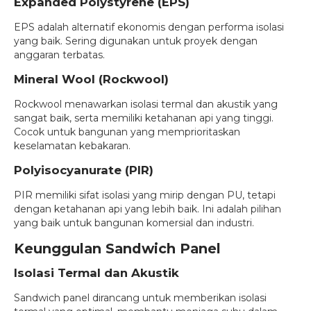
Expanded Polystyrene (EPS)
EPS adalah alternatif ekonomis dengan performa isolasi
yang baik. Sering digunakan untuk proyek dengan
anggaran terbatas.
Mineral Wool (Rockwool)
Rockwool menawarkan isolasi termal dan akustik yang
sangat baik, serta memiliki ketahanan api yang tinggi.
Cocok untuk bangunan yang memprioritaskan
keselamatan kebakaran.
Polyisocyanurate (PIR)
PIR memiliki sifat isolasi yang mirip dengan PU, tetapi
dengan ketahanan api yang lebih baik. Ini adalah pilihan
yang baik untuk bangunan komersial dan industri.
Keunggulan Sandwich Panel
Isolasi Termal dan Akustik
Sandwich panel dirancang untuk memberikan isolasi