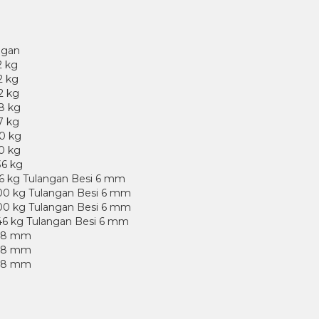
ngan
2 kg
2 kg
2 kg
8 kg
7 kg
0 kg
0 kg
36 kg
6 kg Tulangan Besi 6 mm
00 kg Tulangan Besi 6 mm
00 kg Tulangan Besi 6 mm
46 kg Tulangan Besi 6 mm
0,8 mm
0,8 mm
0,8 mm