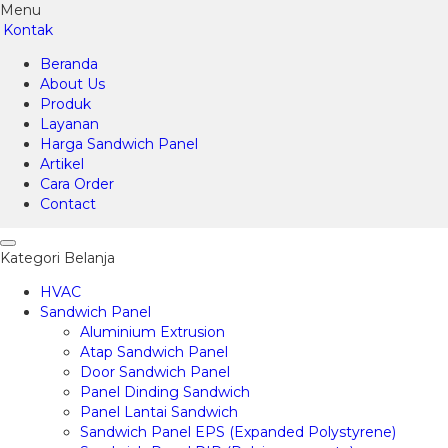
Menu
Kontak
Beranda
About Us
Produk
Layanan
Harga Sandwich Panel
Artikel
Cara Order
Contact
Kategori Belanja
HVAC
Sandwich Panel
Aluminium Extrusion
Atap Sandwich Panel
Door Sandwich Panel
Panel Dinding Sandwich
Panel Lantai Sandwich
Sandwich Panel EPS (Expanded Polystyrene)