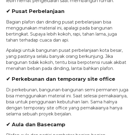
lebih hemat pengeluaran saat membangun rumah.
✔ Pusat Perbelanjaan
Bagian plafon dan dinding pusat perbelanjaan bisa
menggunakan material ini, apalagi pada bangunan
bertingkat. Supaya lebih kokoh, rapi, tahan lama, juga
tahan terhadap cuaca dan api.
Apalagi untuk bangunan pusat perbelanjaan kota besar,
yang pastinya selalu banyak orang berkunjung. Jika
bangunan tidak kokoh, tentu bisa berpotensi rusak akibat
menahan beban pada dinding, lantai bahkan plafon.
✔ Perkebunan dan temporary site office
Di perkebunan, bangunan-bangunan semi permanen juga
bisa menggunakan material ini. Saat selesai pemakaianya,
bisa untuk penggunaan kebutuhan lain. Sama halnya
dengan temporary site office yang pemakaianya hanya
selama sebuah proyek berjalan.
✔ Aula dan Basecamp