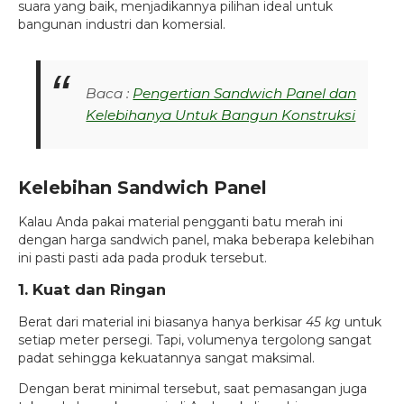
suara yang baik, menjadikannya pilihan ideal untuk
bangunan industri dan komersial.
Baca :
Pengertian Sandwich Panel dan
Kelebihanya Untuk Bangun Konstruksi
Kelebihan Sandwich Panel
Kalau Anda pakai material pengganti batu merah ini
dengan harga sandwich panel, maka beberapa kelebihan
ini pasti pasti ada pada produk tersebut.
1. Kuat dan Ringan
Berat dari material ini biasanya hanya berkisar
45 kg
untuk
setiap meter persegi. Tapi, volumenya tergolong sangat
padat sehingga kekuatannya sangat maksimal.
Dengan berat minimal tersebut, saat pemasangan juga