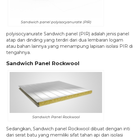
Sandwich panel polyisocyanurate (PIR)
polyisocyanurate Sandwich panel (PIR) adalah jenis panel
atap dan dinding yang terdiri dari dua lembaran logam
atau bahan lainnya yang menampung lapisan isolasi PIR di
tengahnya.
Sandwich Panel Rockwool
Sandwich Panel Rockwool
Sedangkan, Sandwich panel Rockwool dibuat dengan inti
dari serat batu yang memiliki sifat tahan api dan isolasi