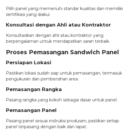
Pilih panel yang memenuhi standar kualitas dan memiliki
sertifikasi yang diakui.
Konsultasi dengan Ahli atau Kontraktor
Konsultasikan dengan ahli atau kontraktor yang
berpengalaman untuk mendapatkan saran terbaik.
Proses Pemasangan Sandwich Panel
Persiapan Lokasi
Pastikan lokasi sudah siap untuk pemasangan, termasuk
pengukuran dan pembersihan area.
Pemasangan Rangka
Pasang rangka yang kokoh sebagai dasar untuk panel.
Pemasangan Panel
Pasang panel sesuai instruksi produsen, pastikan setiap
panel terpasang dengan baik dan rapat.