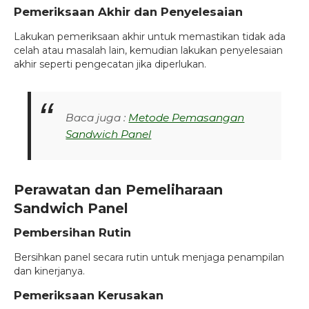
Pemeriksaan Akhir dan Penyelesaian
Lakukan pemeriksaan akhir untuk memastikan tidak ada
celah atau masalah lain, kemudian lakukan penyelesaian
akhir seperti pengecatan jika diperlukan.
Baca juga :
Metode Pemasangan
Sandwich Panel
Perawatan dan Pemeliharaan
Sandwich Panel
Pembersihan Rutin
Bersihkan panel secara rutin untuk menjaga penampilan
dan kinerjanya.
Pemeriksaan Kerusakan