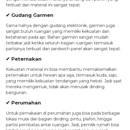
terbuat dari material ini sangat tepat.
✔ Gudang Garmen
Sama halnya dengan gudang elektronik, garmen juga
sangat butuh ruangan yang memiliki kekuatan dan
ketahanan pada api. Bahan garmen sangat mudah
terbakar jadi ketika seluruh bagian ruangan termasuk
partisinya terbuat dari sandwich panel akan sangat tepat.
✔ Peternakan
Kekuatan material ini bisa membantu memaksimalkan
peternakan untuk hewan apa saja, termasuk kuda, sapi,
yang memiliki kekuatan tendangan yang hebat. Jadi saat
mereka mengamuk, tidak akan merusak dinding
bangunan.
✔ Perumahan
Untuk pemakaian di perumahan juga bisa pada berbagai
lokasi mulai dari bagian dinding, pintu, plafon, hingga
partisi pembatas antar ruangan. Jadi, pemilik rumah bisa