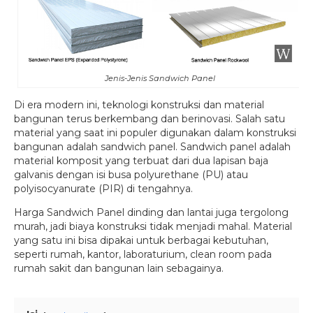
Jenis-Jenis Sandwich Panel
Di era modern ini, teknologi konstruksi dan material
bangunan terus berkembang dan berinovasi. Salah satu
material yang saat ini populer digunakan dalam konstruksi
bangunan adalah sandwich panel. Sandwich panel adalah
material komposit yang terbuat dari dua lapisan baja
galvanis dengan isi busa polyurethane (PU) atau
polyisocyanurate (PIR) di tengahnya.
Harga Sandwich Panel dinding dan lantai juga tergolong
murah, jadi biaya konstruksi tidak menjadi mahal. Material
yang satu ini bisa dipakai untuk berbagai kebutuhan,
seperti rumah, kantor, laboraturium, clean room pada
rumah sakit dan bangunan lain sebagainya.