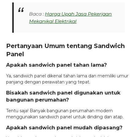
Baca :
Harga Upah Jasa Pekerjaan
Mekanikal Elektrikal
Pertanyaan Umum tentang Sandwich
Panel
Apakah sandwich panel tahan lama?
Ya, sandwich panel dikenal tahan lama dan memiliki umur
panjang dengan perawatan yang tepat.
Bisakah sandwich panel digunakan untuk
bangunan perumahan?
Tentu saja! Banyak bangunan perumahan modern
menggunakan sandwich panel untuk dinding dan atap.
Apakah sandwich panel mudah dipasang?