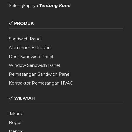
Selengkapnya
Tentang Kami
PRODUK
Sandwich Panel
Aluminum Extrusion
Door Sandwich Panel
Window Sandwich Panel
Pemasangan Sandwich Panel
Kontraktor Pemasangan HVAC
WILAYAH
Jakarta
Bogor
Depok