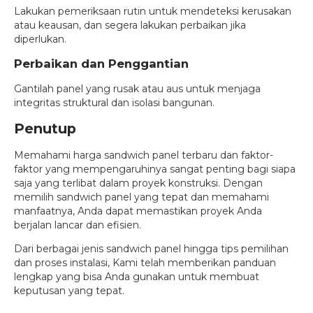
Lakukan pemeriksaan rutin untuk mendeteksi kerusakan
atau keausan, dan segera lakukan perbaikan jika
diperlukan.
Perbaikan dan Penggantian
Gantilah panel yang rusak atau aus untuk menjaga
integritas struktural dan isolasi bangunan.
Penutup
Memahami harga sandwich panel terbaru dan faktor-
faktor yang mempengaruhinya sangat penting bagi siapa
saja yang terlibat dalam proyek konstruksi. Dengan
memilih sandwich panel yang tepat dan memahami
manfaatnya, Anda dapat memastikan proyek Anda
berjalan lancar dan efisien.
Dari berbagai jenis sandwich panel hingga tips pemilihan
dan proses instalasi, Kami telah memberikan panduan
lengkap yang bisa Anda gunakan untuk membuat
keputusan yang tepat.