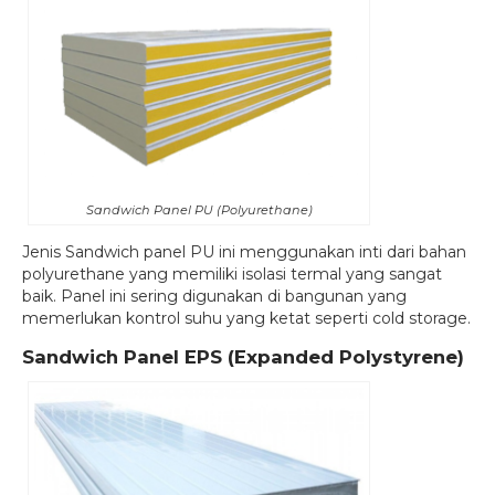
Sandwich Panel PU (Polyurethane)
Jenis Sandwich panel PU ini menggunakan inti dari bahan
polyurethane yang memiliki isolasi termal yang sangat
baik. Panel ini sering digunakan di bangunan yang
memerlukan kontrol suhu yang ketat seperti cold storage.
Sandwich Panel EPS (Expanded Polystyrene)