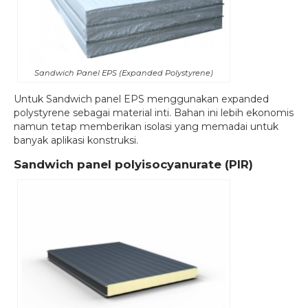
Sandwich Panel EPS (Expanded Polystyrene)
Untuk Sandwich panel EPS menggunakan expanded
polystyrene sebagai material inti. Bahan ini lebih ekonomis
namun tetap memberikan isolasi yang memadai untuk
banyak aplikasi konstruksi.
Sandwich panel polyisocyanurate (PIR)