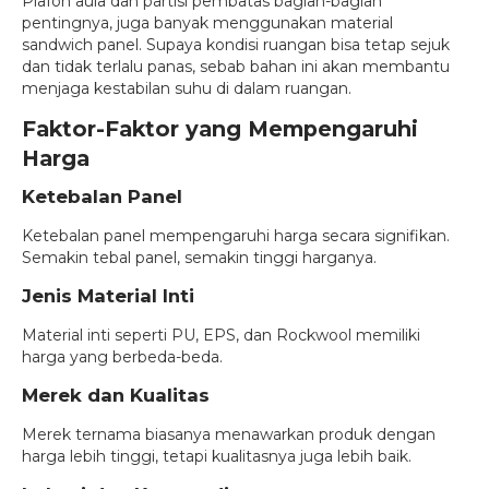
Plafon aula dan partisi pembatas bagian-bagian
pentingnya, juga banyak menggunakan material
sandwich panel. Supaya kondisi ruangan bisa tetap sejuk
dan tidak terlalu panas, sebab bahan ini akan membantu
menjaga kestabilan suhu di dalam ruangan.
Faktor-Faktor yang Mempengaruhi
Harga
Ketebalan Panel
Ketebalan panel mempengaruhi harga secara signifikan.
Semakin tebal panel, semakin tinggi harganya.
Jenis Material Inti
Material inti seperti PU, EPS, dan Rockwool memiliki
harga yang berbeda-beda.
Merek dan Kualitas
Merek ternama biasanya menawarkan produk dengan
harga lebih tinggi, tetapi kualitasnya juga lebih baik.