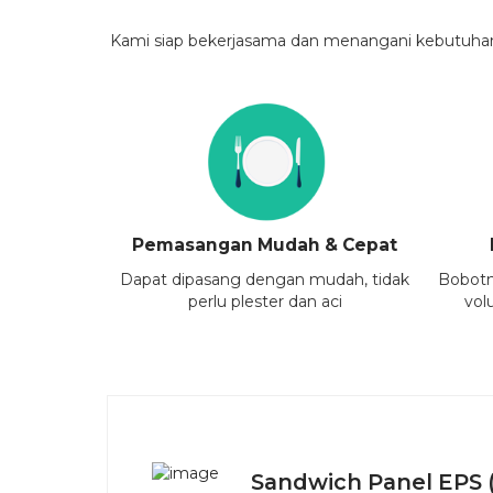
Kami siap bekerjasama dan menangani kebutuhan k
Pemasangan Mudah & Cepat
Dapat dipasang dengan mudah, tidak
Bobot
perlu plester dan aci
vol
Sandwich Panel EPS