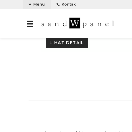
Menu
Kontak
HARGA SANDWICH PANEL
LIHAT DETAIL