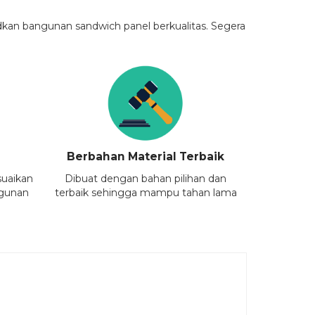
dkan bangunan sandwich panel berkualitas. Segera
Berbahan Material Terbaik
suaikan
Dibuat dengan bahan pilihan dan
ngunan
terbaik sehingga mampu tahan lama