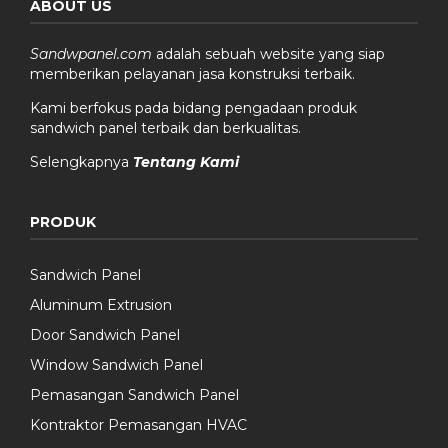
ABOUT US
Sandwpanel.com
adalah sebuah website yang siap
memberikan pelayanan jasa konstruksi terbaik.
Kami berfokus pada bidang pengadaan produk
sandwich panel terbaik dan berkualitas.
Selengkapnya
Tentang Kami
PRODUK
Sandwich Panel
Aluminum Extrusion
Door Sandwich Panel
Window Sandwich Panel
Pemasangan Sandwich Panel
Kontraktor Pemasangan HVAC