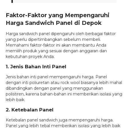
Faktor-Faktor yang Mempengaruhi
Harga Sandwich Panel di Depok
Harga sandwich panel dipengaruhi oleh berbagai faktor
yang perlu dipertimbangkan sebelum membeli.
Memahami faktor-faktor ini akan membantu Anda
memilih produk yang sesuai dengan anggaran dan
kebutuhan proyek Anda.
1. Jenis Bahan Inti Panel
Jenis bahan inti panel mempengaruhi harga. Panel
dengan inti poliuretan atau rock wool biasanya lebih mahal
dibandingkan dengan panel yang menggunakan
polistiren, karena bahan-bahan ini memberikan isolasi yang
lebih baik.
2. Ketebalan Panel
Ketebalan panel sandwich juga mempengaruhi harga.
Panel yang lebih tebal memberikan isolasi yang lebih baik