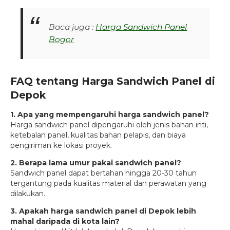
Baca juga :
Harga Sandwich Panel
Bogor
FAQ tentang Harga Sandwich Panel di
Depok
1. Apa yang mempengaruhi harga sandwich panel?
Harga sandwich panel dipengaruhi oleh jenis bahan inti,
ketebalan panel, kualitas bahan pelapis, dan biaya
pengiriman ke lokasi proyek.
2. Berapa lama umur pakai sandwich panel?
Sandwich panel dapat bertahan hingga 20-30 tahun
tergantung pada kualitas material dan perawatan yang
dilakukan.
3. Apakah harga sandwich panel di Depok lebih
mahal daripada di kota lain?