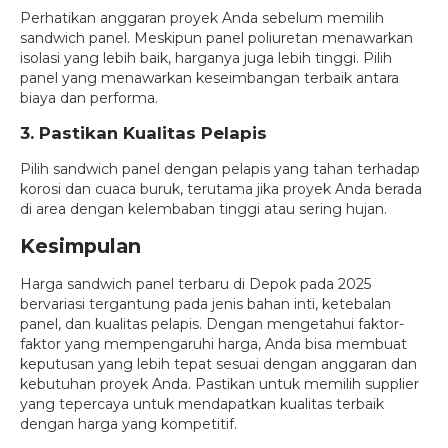
Perhatikan anggaran proyek Anda sebelum memilih
sandwich panel. Meskipun panel poliuretan menawarkan
isolasi yang lebih baik, harganya juga lebih tinggi. Pilih
panel yang menawarkan keseimbangan terbaik antara
biaya dan performa.
3. Pastikan Kualitas Pelapis
Pilih sandwich panel dengan pelapis yang tahan terhadap
korosi dan cuaca buruk, terutama jika proyek Anda berada
di area dengan kelembaban tinggi atau sering hujan.
Kesimpulan
Harga sandwich panel terbaru di Depok pada 2025
bervariasi tergantung pada jenis bahan inti, ketebalan
panel, dan kualitas pelapis. Dengan mengetahui faktor-
faktor yang mempengaruhi harga, Anda bisa membuat
keputusan yang lebih tepat sesuai dengan anggaran dan
kebutuhan proyek Anda. Pastikan untuk memilih supplier
yang tepercaya untuk mendapatkan kualitas terbaik
dengan harga yang kompetitif.