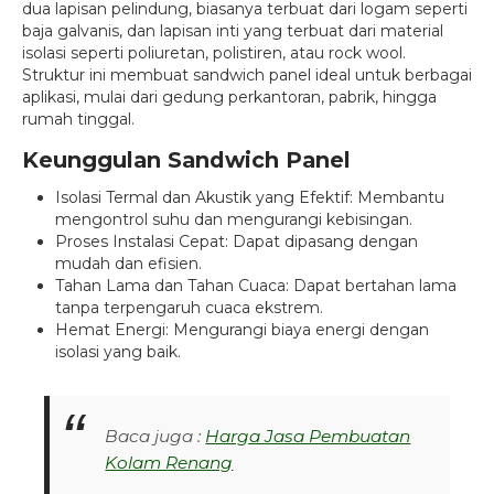
dua lapisan pelindung, biasanya terbuat dari logam seperti
baja galvanis, dan lapisan inti yang terbuat dari material
isolasi seperti poliuretan, polistiren, atau rock wool.
Struktur ini membuat sandwich panel ideal untuk berbagai
aplikasi, mulai dari gedung perkantoran, pabrik, hingga
rumah tinggal.
Keunggulan Sandwich Panel
Isolasi Termal dan Akustik yang Efektif: Membantu
mengontrol suhu dan mengurangi kebisingan.
Proses Instalasi Cepat: Dapat dipasang dengan
mudah dan efisien.
Tahan Lama dan Tahan Cuaca: Dapat bertahan lama
tanpa terpengaruh cuaca ekstrem.
Hemat Energi: Mengurangi biaya energi dengan
isolasi yang baik.
Baca juga :
Harga Jasa Pembuatan
Kolam Renang