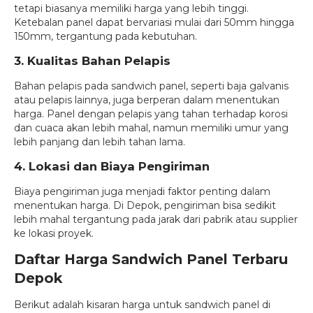
tetapi biasanya memiliki harga yang lebih tinggi.
Ketebalan panel dapat bervariasi mulai dari 50mm hingga
150mm, tergantung pada kebutuhan.
3. Kualitas Bahan Pelapis
Bahan pelapis pada sandwich panel, seperti baja galvanis
atau pelapis lainnya, juga berperan dalam menentukan
harga. Panel dengan pelapis yang tahan terhadap korosi
dan cuaca akan lebih mahal, namun memiliki umur yang
lebih panjang dan lebih tahan lama.
4. Lokasi dan Biaya Pengiriman
Biaya pengiriman juga menjadi faktor penting dalam
menentukan harga. Di Depok, pengiriman bisa sedikit
lebih mahal tergantung pada jarak dari pabrik atau supplier
ke lokasi proyek.
Daftar Harga Sandwich Panel Terbaru
Depok
Berikut adalah kisaran harga untuk sandwich panel di