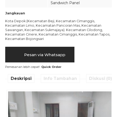
Sandwich Panel
Jangkauan
Kota Depok (Kecamatan Beji, Kecamatan Cimanggis,
Kecamatan Limo, Kecamatan Pancoran Mas, Kecamatan
Sawangan, Kecamatan Sukmajaya). Kecamatan Cilodong,
Kecamatan Cinere, Kecamatan Cimanggis, Kecamatan Tapos,
Kecamatan Bojongsari
Pesan via Whatsapp
Pemesanan lebih cepat!
Quick Order
Deskripsi
Info Tambahan
Diskusi (0)