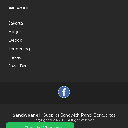
WILAYAH
Jakarta
Bogor
Depok
Tangerang
Bekasi
Jawa Barat
Sandwpanel
- Supplier Sandwich Panel Berkualitas
Copyright © 2022. ISG Allright Reserved