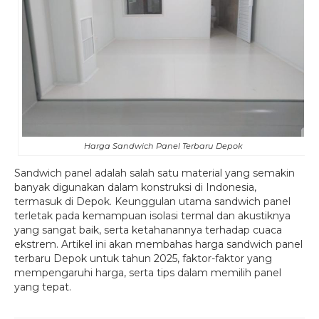
Harga Sandwich Panel Terbaru Depok
Sandwich panel adalah salah satu material yang semakin
banyak digunakan dalam konstruksi di Indonesia,
termasuk di Depok. Keunggulan utama sandwich panel
terletak pada kemampuan isolasi termal dan akustiknya
yang sangat baik, serta ketahanannya terhadap cuaca
ekstrem. Artikel ini akan membahas harga sandwich panel
terbaru Depok untuk tahun 2025, faktor-faktor yang
mempengaruhi harga, serta tips dalam memilih panel
yang tepat.