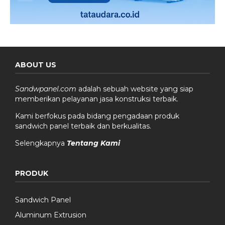
ABOUT US
Sandwpanel.com
adalah sebuah website yang siap
memberikan pelayanan jasa konstruksi terbaik.
Kami berfokus pada bidang pengadaan produk
sandwich panel terbaik dan berkualitas.
Selengkapnya
Tentang Kami
PRODUK
Sandwich Panel
Aluminum Extrusion