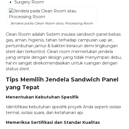
Surgery Room
Jendela pada Clean Room atau Processing Room
Clean Room adalah Sistem insulasi sandwich panel bebas
gas, aman, higienis, tahan terhadap campuran uap air,
pertumbuhan jamur & bakteri beracun demi lingkungan
steril dan terkontrol. Clean room memerlukan jendela
yang simple dengan design yang tidak menyimpan debu,
hal ini sangat direkomendasikan untuk ruangan dengan
status steril.
Tips Memilih Jendela Sandwich Panel
yang Tepat
Menentukan Kebutuhan Spesifik
Identifikasi kebutuhan spesifik proyek Anda seperti isolasi
termal, isolasi suara, dan ketahanan api.
Memeriksa Sertifikasi dan Standar Kualitas