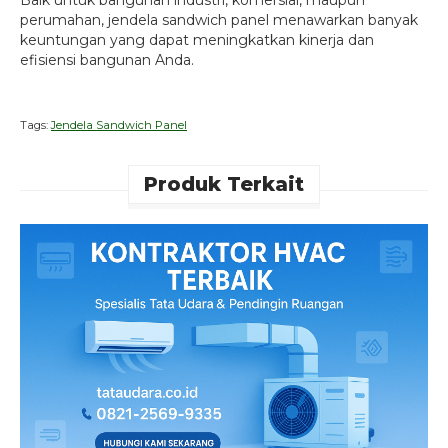
Baik untuk bangunan industri, komersial, maupun
perumahan, jendela sandwich panel menawarkan banyak
keuntungan yang dapat meningkatkan kinerja dan
efisiensi bangunan Anda.
Tags:
Jendela Sandwich Panel
Produk Terkait