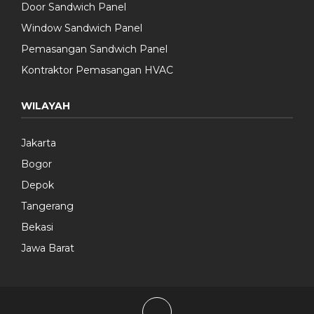
Door Sandwich Panel
Window Sandwich Panel
Pemasangan Sandwich Panel
Kontraktor Pemasangan HVAC
WILAYAH
Jakarta
Bogor
Depok
Tangerang
Bekasi
Jawa Barat