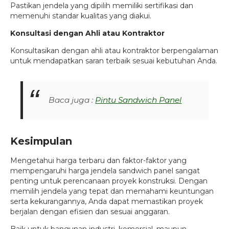
Pastikan jendela yang dipilih memiliki sertifikasi dan
memenuhi standar kualitas yang diakui.
Konsultasi dengan Ahli atau Kontraktor
Konsultasikan dengan ahli atau kontraktor berpengalaman
untuk mendapatkan saran terbaik sesuai kebutuhan Anda.
Baca juga :
Pintu Sandwich Panel
Kesimpulan
Mengetahui harga terbaru dan faktor-faktor yang
mempengaruhi harga jendela sandwich panel sangat
penting untuk perencanaan proyek konstruksi. Dengan
memilih jendela yang tepat dan memahami keuntungan
serta kekurangannya, Anda dapat memastikan proyek
berjalan dengan efisien dan sesuai anggaran.