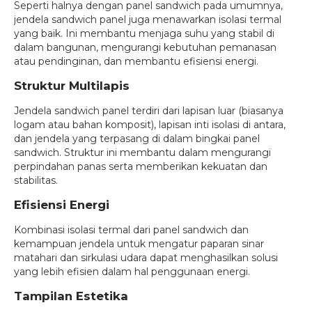
Seperti halnya dengan panel sandwich pada umumnya,
jendela sandwich panel juga menawarkan isolasi termal
yang baik. Ini membantu menjaga suhu yang stabil di
dalam bangunan, mengurangi kebutuhan pemanasan
atau pendinginan, dan membantu efisiensi energi.
Struktur Multilapis
Jendela sandwich panel terdiri dari lapisan luar (biasanya
logam atau bahan komposit), lapisan inti isolasi di antara,
dan jendela yang terpasang di dalam bingkai panel
sandwich. Struktur ini membantu dalam mengurangi
perpindahan panas serta memberikan kekuatan dan
stabilitas.
Efisiensi Energi
Kombinasi isolasi termal dari panel sandwich dan
kemampuan jendela untuk mengatur paparan sinar
matahari dan sirkulasi udara dapat menghasilkan solusi
yang lebih efisien dalam hal penggunaan energi.
Tampilan Estetika