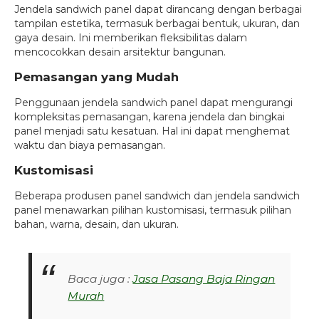
Jendela sandwich panel dapat dirancang dengan berbagai
tampilan estetika, termasuk berbagai bentuk, ukuran, dan
gaya desain. Ini memberikan fleksibilitas dalam
mencocokkan desain arsitektur bangunan.
Pemasangan yang Mudah
Penggunaan jendela sandwich panel dapat mengurangi
kompleksitas pemasangan, karena jendela dan bingkai
panel menjadi satu kesatuan. Hal ini dapat menghemat
waktu dan biaya pemasangan.
Kustomisasi
Beberapa produsen panel sandwich dan jendela sandwich
panel menawarkan pilihan kustomisasi, termasuk pilihan
bahan, warna, desain, dan ukuran.
Baca juga :
Jasa Pasang Baja Ringan
Murah