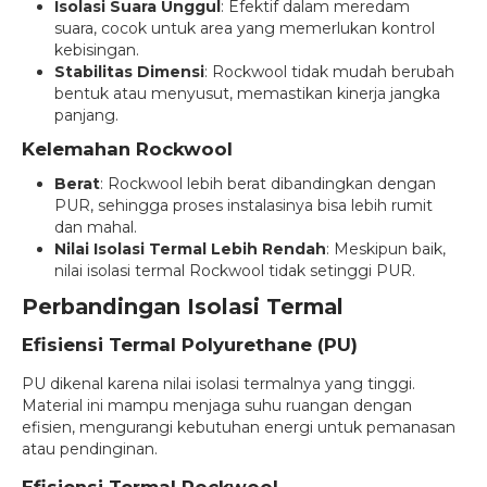
Isolasi Suara Unggul
: Efektif dalam meredam
suara, cocok untuk area yang memerlukan kontrol
kebisingan.
Stabilitas Dimensi
: Rockwool tidak mudah berubah
bentuk atau menyusut, memastikan kinerja jangka
panjang.
Kelemahan Rockwool
Berat
: Rockwool lebih berat dibandingkan dengan
PUR, sehingga proses instalasinya bisa lebih rumit
dan mahal.
Nilai Isolasi Termal Lebih Rendah
: Meskipun baik,
nilai isolasi termal Rockwool tidak setinggi PUR.
Perbandingan Isolasi Termal
Efisiensi Termal Polyurethane (PU)
PU dikenal karena nilai isolasi termalnya yang tinggi.
Material ini mampu menjaga suhu ruangan dengan
efisien, mengurangi kebutuhan energi untuk pemanasan
atau pendinginan.