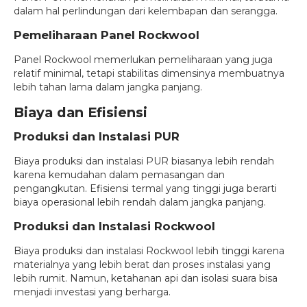
dalam hal perlindungan dari kelembapan dan serangga.
Pemeliharaan Panel Rockwool
Panel Rockwool memerlukan pemeliharaan yang juga
relatif minimal, tetapi stabilitas dimensinya membuatnya
lebih tahan lama dalam jangka panjang.
Biaya dan Efisiensi
Produksi dan Instalasi PUR
Biaya produksi dan instalasi PUR biasanya lebih rendah
karena kemudahan dalam pemasangan dan
pengangkutan. Efisiensi termal yang tinggi juga berarti
biaya operasional lebih rendah dalam jangka panjang.
Produksi dan Instalasi Rockwool
Biaya produksi dan instalasi Rockwool lebih tinggi karena
materialnya yang lebih berat dan proses instalasi yang
lebih rumit. Namun, ketahanan api dan isolasi suara bisa
menjadi investasi yang berharga.