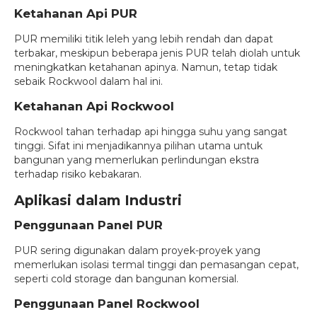
Ketahanan Api PUR
PUR memiliki titik leleh yang lebih rendah dan dapat
terbakar, meskipun beberapa jenis PUR telah diolah untuk
meningkatkan ketahanan apinya. Namun, tetap tidak
sebaik Rockwool dalam hal ini.
Ketahanan Api Rockwool
Rockwool tahan terhadap api hingga suhu yang sangat
tinggi. Sifat ini menjadikannya pilihan utama untuk
bangunan yang memerlukan perlindungan ekstra
terhadap risiko kebakaran.
Aplikasi dalam Industri
Penggunaan Panel PUR
PUR sering digunakan dalam proyek-proyek yang
memerlukan isolasi termal tinggi dan pemasangan cepat,
seperti cold storage dan bangunan komersial.
Penggunaan Panel Rockwool