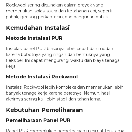
Rockwool sering digunakan dalam proyek yang
memerlukan isolasi suara dan ketahanan api, seperti
pabrik, gedung perkantoran, dan bangunan publik.
Kemudahan Instalasi
Metode Instalasi PUR
Instalasi panel PUR biasanya lebih cepat dan mudah
karena bobotnya yang ringan dan bentuknya yang
fleksibel. Ini dapat mengurangi waktu dan biaya tenaga
kerja.
Metode Instalasi Rockwool
Instalasi Rockwool lebih kompleks dan memerlukan lebih
banyak tenaga kerja karena beratnya. Namun, hasil
akhirnya sering kali lebih stabil dan tahan lama.
Kebutuhan Pemeliharaan
Pemeliharaan Panel PUR
Panel PUR memerlukan pemeliharaan minimal, terutama