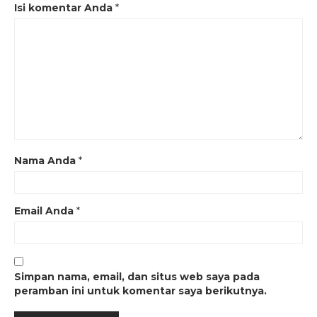
Isi komentar Anda
*
Nama Anda
*
Email Anda
*
Simpan nama, email, dan situs web saya pada
peramban ini untuk komentar saya berikutnya.