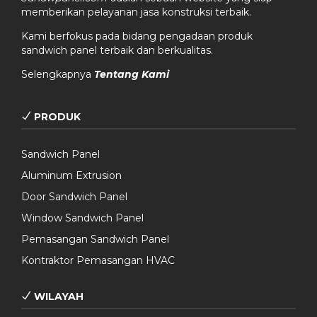
memberikan pelayanan jasa konstruksi terbaik.
Kami berfokus pada bidang pengadaan produk
sandwich panel terbaik dan berkualitas.
Selengkapnya
Tentang Kami
PRODUK
Sandwich Panel
Aluminum Extrusion
Door Sandwich Panel
Window Sandwich Panel
Pemasangan Sandwich Panel
Kontraktor Pemasangan HVAC
WILAYAH