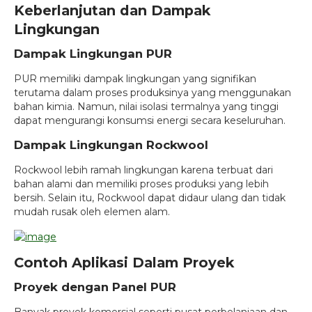
Keberlanjutan dan Dampak
Lingkungan
Dampak Lingkungan PUR
PUR memiliki dampak lingkungan yang signifikan
terutama dalam proses produksinya yang menggunakan
bahan kimia. Namun, nilai isolasi termalnya yang tinggi
dapat mengurangi konsumsi energi secara keseluruhan.
Dampak Lingkungan Rockwool
Rockwool lebih ramah lingkungan karena terbuat dari
bahan alami dan memiliki proses produksi yang lebih
bersih. Selain itu, Rockwool dapat didaur ulang dan tidak
mudah rusak oleh elemen alam.
Contoh Aplikasi Dalam Proyek
Proyek dengan Panel PUR
Banyak proyek komersial seperti pusat perbelanjaan dan