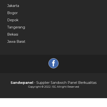
Jakarta
Bogor
Depok
Tangerang
Bekasi
Jawa Barat
Sandwpanel
- Supplier Sandwich Panel Berkualitas
Copyright © 2022. ISG Allright Reserved