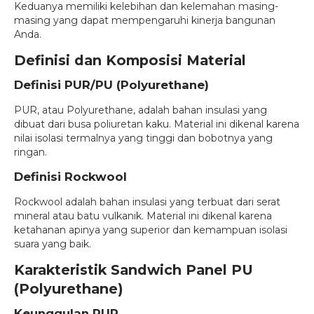
Keduanya memiliki kelebihan dan kelemahan masing-
masing yang dapat mempengaruhi kinerja bangunan
Anda.
Definisi dan Komposisi Material
Definisi PUR/PU (Polyurethane)
PUR, atau Polyurethane, adalah bahan insulasi yang
dibuat dari busa poliuretan kaku. Material ini dikenal karena
nilai isolasi termalnya yang tinggi dan bobotnya yang
ringan.
Definisi Rockwool
Rockwool adalah bahan insulasi yang terbuat dari serat
mineral atau batu vulkanik. Material ini dikenal karena
ketahanan apinya yang superior dan kemampuan isolasi
suara yang baik.
Karakteristik Sandwich Panel PU
(Polyurethane)
Keunggulan PUR