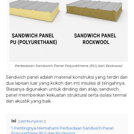
Perbedaan Sandwich Panel Polyurethane (PU) dan Rockwool
Sandwich panel adalah material konstruksi yang terdiri dari
dua lapisan luar yang kokoh dan inti insulasi di tengahnya.
Biasanya digunakan untuk dinding dan atap, sandwich
panel memberikan kekuatan struktural serta isolasi termal
dan akustik yang baik.
Isi
sembunyikan
1
Pentingnya Memahami Perbedaan Sandwich Panel
Polyurethane (PU) dan Rockwool