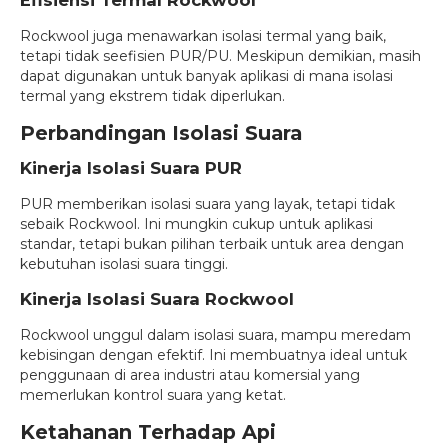
Efisiensi Termal Rockwool
Rockwool juga menawarkan isolasi termal yang baik,
tetapi tidak seefisien PUR/PU. Meskipun demikian, masih
dapat digunakan untuk banyak aplikasi di mana isolasi
termal yang ekstrem tidak diperlukan.
Perbandingan Isolasi Suara
Kinerja Isolasi Suara PUR
PUR memberikan isolasi suara yang layak, tetapi tidak
sebaik Rockwool. Ini mungkin cukup untuk aplikasi
standar, tetapi bukan pilihan terbaik untuk area dengan
kebutuhan isolasi suara tinggi.
Kinerja Isolasi Suara Rockwool
Rockwool unggul dalam isolasi suara, mampu meredam
kebisingan dengan efektif. Ini membuatnya ideal untuk
penggunaan di area industri atau komersial yang
memerlukan kontrol suara yang ketat.
Ketahanan Terhadap Api