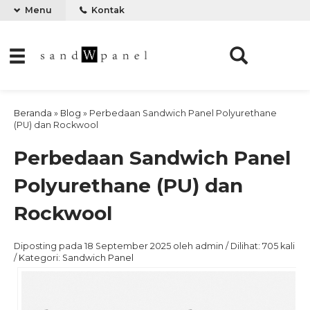
Menu
Kontak
Beranda
»
Blog
»
Perbedaan Sandwich Panel Polyurethane
(PU) dan Rockwool
Perbedaan Sandwich Panel
Polyurethane (PU) dan
Rockwool
Diposting pada 18 September 2025 oleh admin / Dilihat: 705 kali
/ Kategori:
Sandwich Panel