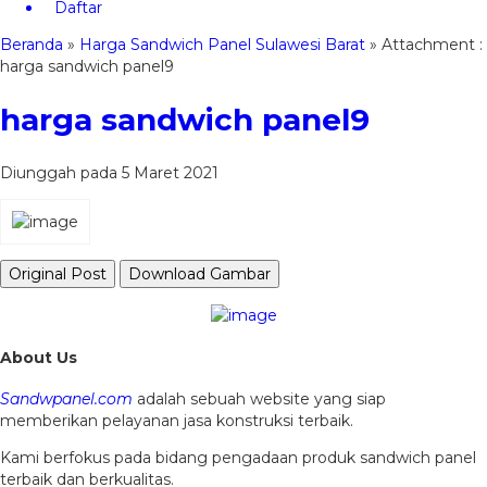
Daftar
Beranda
»
Harga Sandwich Panel Sulawesi Barat
» Attachment :
harga sandwich panel9
harga sandwich panel9
Diunggah pada 5 Maret 2021
Original Post
Download Gambar
About Us
Sandwpanel.com
adalah sebuah website yang siap
memberikan pelayanan jasa konstruksi terbaik.
Kami berfokus pada bidang pengadaan produk sandwich panel
terbaik dan berkualitas.