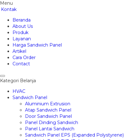
Menu
Kontak
Beranda
About Us
Produk
Layanan
Harga Sandwich Panel
Artikel
Cara Order
Contact
Kategori Belanja
HVAC
Sandwich Panel
Aluminium Extrusion
Atap Sandwich Panel
Door Sandwich Panel
Panel Dinding Sandwich
Panel Lantai Sandwich
Sandwich Panel EPS (Expanded Polystyrene)