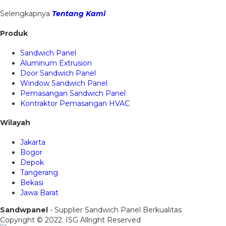
Selengkapnya
Tentang Kami
Produk
Sandwich Panel
Aluminum Extrusion
Door Sandwich Panel
Window Sandwich Panel
Pemasangan Sandwich Panel
Kontraktor Pemasangan HVAC
Wilayah
Jakarta
Bogor
Depok
Tangerang
Bekasi
Jawa Barat
Sandwpanel
- Supplier Sandwich Panel Berkualitas
Copyright © 2022. ISG Allright Reserved