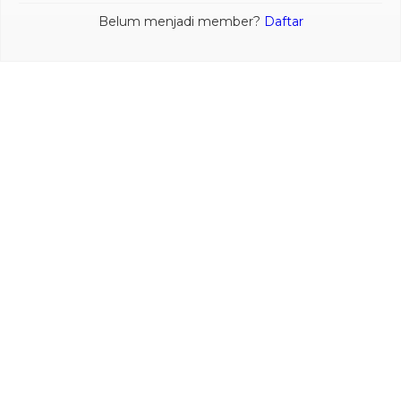
Belum menjadi member?
Daftar