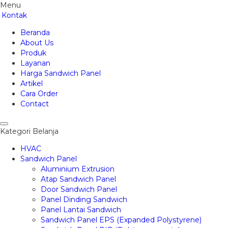
Menu
Kontak
Beranda
About Us
Produk
Layanan
Harga Sandwich Panel
Artikel
Cara Order
Contact
Kategori Belanja
HVAC
Sandwich Panel
Aluminium Extrusion
Atap Sandwich Panel
Door Sandwich Panel
Panel Dinding Sandwich
Panel Lantai Sandwich
Sandwich Panel EPS (Expanded Polystyrene)