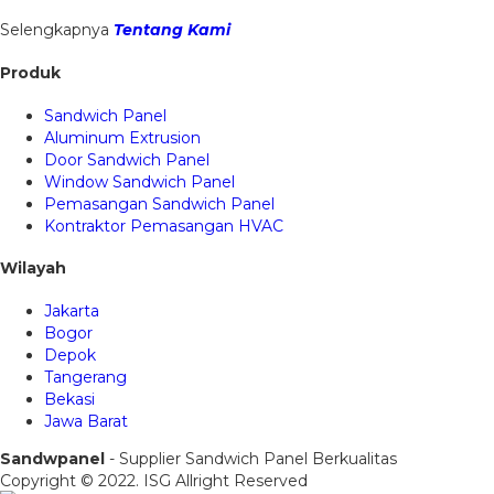
Selengkapnya
Tentang Kami
Produk
Sandwich Panel
Aluminum Extrusion
Door Sandwich Panel
Window Sandwich Panel
Pemasangan Sandwich Panel
Kontraktor Pemasangan HVAC
Wilayah
Jakarta
Bogor
Depok
Tangerang
Bekasi
Jawa Barat
Sandwpanel
- Supplier Sandwich Panel Berkualitas
Copyright © 2022. ISG Allright Reserved