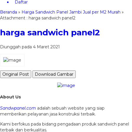
Daftar
Beranda
»
Harga Sandwich Panel Jambi Jual per M2 Murah
»
Attachment : harga sandwich panel2
harga sandwich panel2
Diunggah pada 4 Maret 2021
Original Post
Download Gambar
About Us
Sandwpanel.com
adalah sebuah website yang siap
memberikan pelayanan jasa konstruksi terbaik.
Kami berfokus pada bidang pengadaan produk sandwich panel
terbaik dan berkualitas.