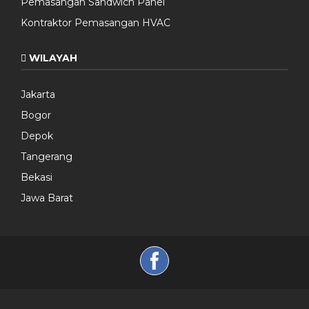
Pemasangan Sandwich Panel
Kontraktor Pemasangan HVAC
WILAYAH
Jakarta
Bogor
Depok
Tangerang
Bekasi
Jawa Barat