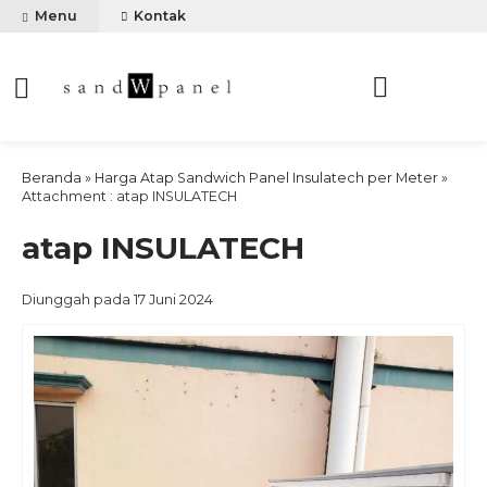
Menu
Kontak
Beranda
»
Harga Atap Sandwich Panel Insulatech per Meter
»
Attachment : atap INSULATECH
atap INSULATECH
Diunggah pada 17 Juni 2024