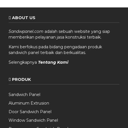
ABOUT US
Sandwpanel.com
adalah sebuah website yang siap
memberikan pelayanan jasa konstruksi terbaik.
Kami berfokus pada bidang pengadaan produk
sandwich panel terbaik dan berkualitas.
Selengkapnya
Tentang Kami
PRODUK
Sandwich Panel
Aluminum Extrusion
Door Sandwich Panel
Window Sandwich Panel