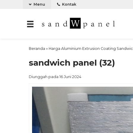
Menu
Kontak
Beranda
»
Harga Aluminium Extrusion Coating Sandwic
sandwich panel (32)
Diunggah pada 16 Juni 2024