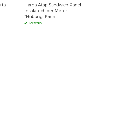
rta
Harga Atap Sandwich Panel
Insulatech per Meter
*Hubungi Kami
Tersedia