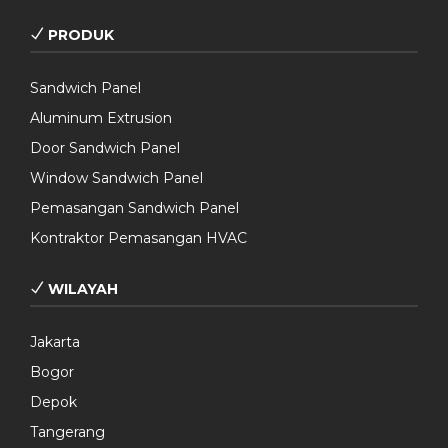
PRODUK
Sandwich Panel
Aluminum Extrusion
Door Sandwich Panel
Window Sandwich Panel
Pemasangan Sandwich Panel
Kontraktor Pemasangan HVAC
WILAYAH
Jakarta
Bogor
Depok
Tangerang