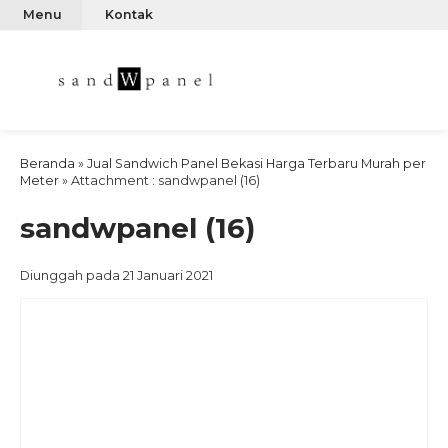
Menu
Kontak
Beranda
»
Jual Sandwich Panel Bekasi Harga Terbaru Murah per
Meter
» Attachment : sandwpanel (16)
sandwpanel (16)
Diunggah pada 21 Januari 2021