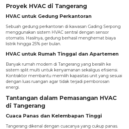
Proyek HVAC di Tangerang
HVAC untuk Gedung Perkantoran
Sebuah gedung perkantoran di kawasan Gading Serpong
menggunakan sistem HVAC sentral dengan sensor
otomatis. Hasilnya, gedung berhasil menghemat biaya
listrik hingga 25% per bulan.
HVAC untuk Rumah Tinggal dan Apartemen
Banyak rumah modern di Tangerang yang beralih ke
sistem split multi untuk kenyamanan sekaligus efisiensi.
Kontraktor membantu memilih kapasitas unit yang sesuai
dengan luas ruangan agar tidak terjadi pemborosan
energi.
Tantangan dalam Pemasangan HVAC
di Tangerang
Cuaca Panas dan Kelembapan Tinggi
Tangerang dikenal dengan cuacanya yang cukup panas.