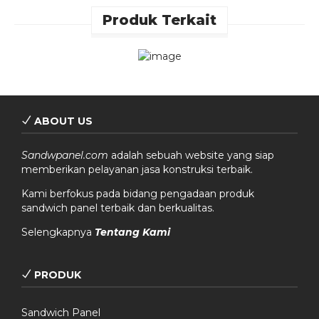
Produk Terkait
ABOUT US
Sandwpanel.com
adalah sebuah website yang siap
memberikan pelayanan jasa konstruksi terbaik.
Kami berfokus pada bidang pengadaan produk
sandwich panel terbaik dan berkualitas.
Selengkapnya
Tentang Kami
PRODUK
Sandwich Panel