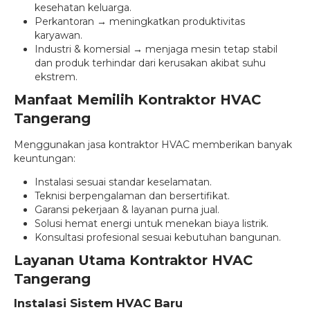
kesehatan keluarga.
Perkantoran → meningkatkan produktivitas
karyawan.
Industri & komersial → menjaga mesin tetap stabil
dan produk terhindar dari kerusakan akibat suhu
ekstrem.
Manfaat Memilih Kontraktor HVAC
Tangerang
Menggunakan jasa kontraktor HVAC memberikan banyak
keuntungan:
Instalasi sesuai standar keselamatan.
Teknisi berpengalaman dan bersertifikat.
Garansi pekerjaan & layanan purna jual.
Solusi hemat energi untuk menekan biaya listrik.
Konsultasi profesional sesuai kebutuhan bangunan.
Layanan Utama Kontraktor HVAC
Tangerang
Instalasi Sistem HVAC Baru