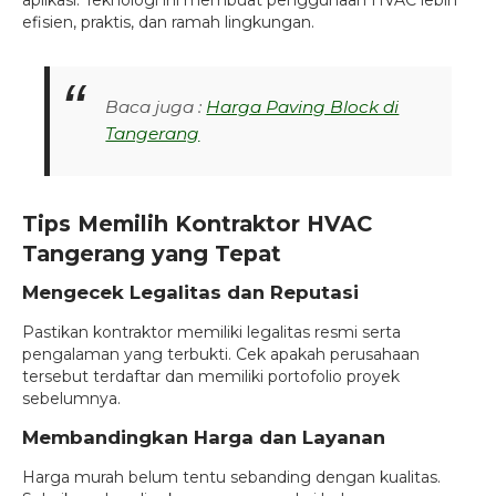
efisien, praktis, dan ramah lingkungan.
Baca juga :
Harga Paving Block di
Tangerang
Tips Memilih Kontraktor HVAC
Tangerang yang Tepat
Mengecek Legalitas dan Reputasi
Pastikan kontraktor memiliki legalitas resmi serta
pengalaman yang terbukti. Cek apakah perusahaan
tersebut terdaftar dan memiliki portofolio proyek
sebelumnya.
Membandingkan Harga dan Layanan
Harga murah belum tentu sebanding dengan kualitas.