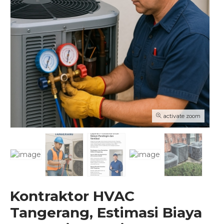
activate zoom
Kontraktor HVAC
Tangerang, Estimasi Biaya