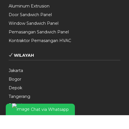
Aluminum Extrusion
Door Sandwich Panel
Window Sandwich Panel
Pemasangan Sandwich Panel
Kontraktor Pemasangan HVAC
WILAYAH
Jakarta
Bogor
Depok
Tangerang
Bekasi
Chat via Whatsapp
Jawa Barat