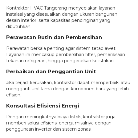
Kontraktor HVAC Tangerang menyediakan layanan
instalasi yang disesuaikan dengan ukuran bangunan,
desain interior, serta kapasitas pendinginan yang
dibutuhkan.
Perawatan Rutin dan Pembersihan
Perawatan berkala penting agar sistem tetap awet.
Layanan ini mencakup pembersihan filter, pemeriksaan
tekanan refrigeran, hingga pengecekan kelistrikan.
Perbaikan dan Penggantian Unit
Jika terjadi kerusakan, kontraktor dapat memperbaiki atau
mengganti unit lama dengan komponen baru yang lebih
efisien.
Konsultasi Efisiensi Energi
Dengan meningkatnya biaya listrik, kontraktor juga
memberi solusi efisiensi energi, misalnya dengan
penggunaan inverter dan sistem zonasi.