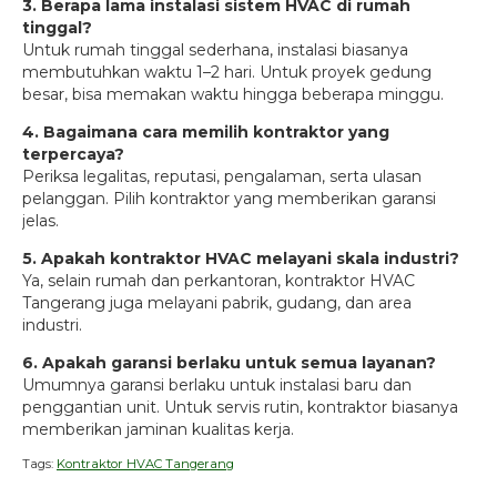
3. Berapa lama instalasi sistem HVAC di rumah
tinggal?
Untuk rumah tinggal sederhana, instalasi biasanya
membutuhkan waktu 1–2 hari. Untuk proyek gedung
besar, bisa memakan waktu hingga beberapa minggu.
4. Bagaimana cara memilih kontraktor yang
terpercaya?
Periksa legalitas, reputasi, pengalaman, serta ulasan
pelanggan. Pilih kontraktor yang memberikan garansi
jelas.
5. Apakah kontraktor HVAC melayani skala industri?
Ya, selain rumah dan perkantoran, kontraktor HVAC
Tangerang juga melayani pabrik, gudang, dan area
industri.
6. Apakah garansi berlaku untuk semua layanan?
Umumnya garansi berlaku untuk instalasi baru dan
penggantian unit. Untuk servis rutin, kontraktor biasanya
memberikan jaminan kualitas kerja.
Tags:
Kontraktor HVAC Tangerang