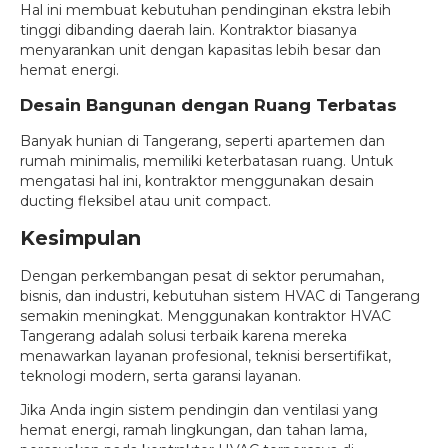
Hal ini membuat kebutuhan pendinginan ekstra lebih
tinggi dibanding daerah lain. Kontraktor biasanya
menyarankan unit dengan kapasitas lebih besar dan
hemat energi.
Desain Bangunan dengan Ruang Terbatas
Banyak hunian di Tangerang, seperti apartemen dan
rumah minimalis, memiliki keterbatasan ruang. Untuk
mengatasi hal ini, kontraktor menggunakan desain
ducting fleksibel atau unit compact.
Kesimpulan
Dengan perkembangan pesat di sektor perumahan,
bisnis, dan industri, kebutuhan sistem HVAC di Tangerang
semakin meningkat. Menggunakan kontraktor HVAC
Tangerang adalah solusi terbaik karena mereka
menawarkan layanan profesional, teknisi bersertifikat,
teknologi modern, serta garansi layanan.
Jika Anda ingin sistem pendingin dan ventilasi yang
hemat energi, ramah lingkungan, dan tahan lama,