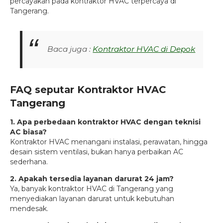
percayakan pada kontraktor HVAC terpercaya di
Tangerang.
Baca juga :
Kontraktor HVAC di Depok
FAQ seputar Kontraktor HVAC
Tangerang
1. Apa perbedaan kontraktor HVAC dengan teknisi
AC biasa?
Kontraktor HVAC menangani instalasi, perawatan, hingga
desain sistem ventilasi, bukan hanya perbaikan AC
sederhana.
2. Apakah tersedia layanan darurat 24 jam?
Ya, banyak kontraktor HVAC di Tangerang yang
menyediakan layanan darurat untuk kebutuhan
mendesak.