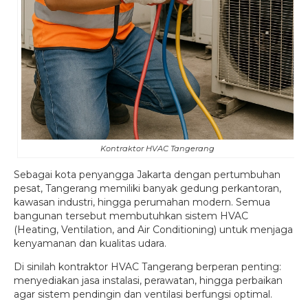
Kontraktor HVAC Tangerang
Sebagai kota penyangga Jakarta dengan pertumbuhan
pesat, Tangerang memiliki banyak gedung perkantoran,
kawasan industri, hingga perumahan modern. Semua
bangunan tersebut membutuhkan sistem HVAC
(Heating, Ventilation, and Air Conditioning) untuk menjaga
kenyamanan dan kualitas udara.
Di sinilah kontraktor HVAC Tangerang berperan penting:
menyediakan jasa instalasi, perawatan, hingga perbaikan
agar sistem pendingin dan ventilasi berfungsi optimal.