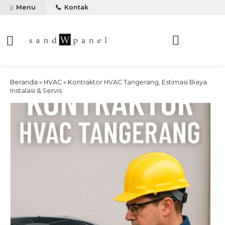
Menu
Kontak
Beranda
»
HVAC
»
Kontraktor HVAC Tangerang, Estimasi Biaya
Instalasi & Servis