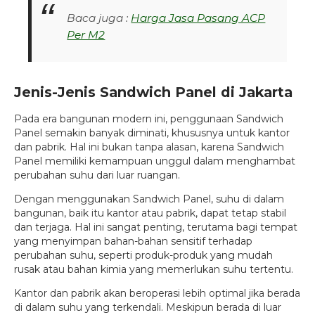
Baca juga :
Harga Jasa Pasang ACP
Per M2
Jenis-Jenis Sandwich Panel di Jakarta
Pada era bangunan modern ini, penggunaan Sandwich
Panel semakin banyak diminati, khususnya untuk kantor
dan pabrik. Hal ini bukan tanpa alasan, karena Sandwich
Panel memiliki kemampuan unggul dalam menghambat
perubahan suhu dari luar ruangan.
Dengan menggunakan Sandwich Panel, suhu di dalam
bangunan, baik itu kantor atau pabrik, dapat tetap stabil
dan terjaga. Hal ini sangat penting, terutama bagi tempat
yang menyimpan bahan-bahan sensitif terhadap
perubahan suhu, seperti produk-produk yang mudah
rusak atau bahan kimia yang memerlukan suhu tertentu.
Kantor dan pabrik akan beroperasi lebih optimal jika berada
di dalam suhu yang terkendali. Meskipun berada di luar