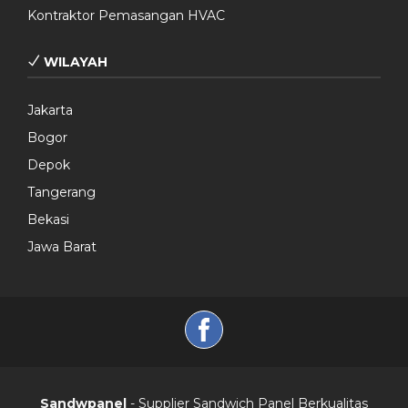
Kontraktor Pemasangan HVAC
WILAYAH
Jakarta
Bogor
Depok
Tangerang
Bekasi
Jawa Barat
Sandwpanel
- Supplier Sandwich Panel Berkualitas