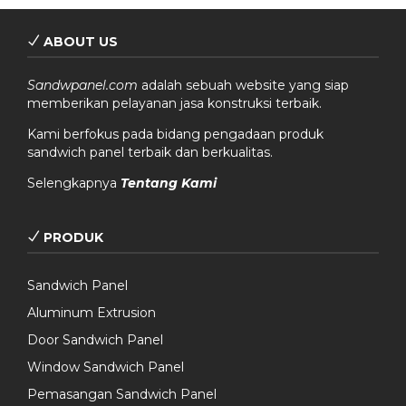
ABOUT US
Sandwpanel.com
adalah sebuah website yang siap
memberikan pelayanan jasa konstruksi terbaik.
Kami berfokus pada bidang pengadaan produk
sandwich panel terbaik dan berkualitas.
Selengkapnya
Tentang Kami
PRODUK
Sandwich Panel
Aluminum Extrusion
Door Sandwich Panel
Window Sandwich Panel
Pemasangan Sandwich Panel