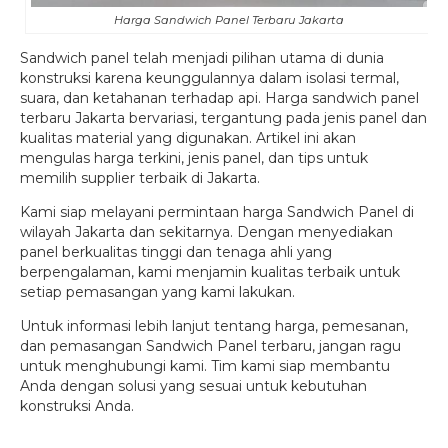
Harga Sandwich Panel Terbaru Jakarta
Sandwich panel telah menjadi pilihan utama di dunia
konstruksi karena keunggulannya dalam isolasi termal,
suara, dan ketahanan terhadap api. Harga sandwich panel
terbaru Jakarta bervariasi, tergantung pada jenis panel dan
kualitas material yang digunakan. Artikel ini akan
mengulas harga terkini, jenis panel, dan tips untuk
memilih supplier terbaik di Jakarta.
Kami siap melayani permintaan harga Sandwich Panel di
wilayah Jakarta dan sekitarnya. Dengan menyediakan
panel berkualitas tinggi dan tenaga ahli yang
berpengalaman, kami menjamin kualitas terbaik untuk
setiap pemasangan yang kami lakukan.
Untuk informasi lebih lanjut tentang harga, pemesanan,
dan pemasangan Sandwich Panel terbaru, jangan ragu
untuk menghubungi kami. Tim kami siap membantu
Anda dengan solusi yang sesuai untuk kebutuhan
konstruksi Anda.