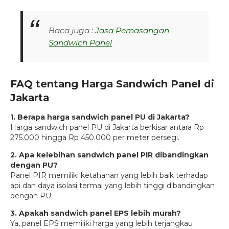
Baca juga :
Jasa Pemasangan
Sandwich Panel
FAQ tentang Harga Sandwich Panel di
Jakarta
1. Berapa harga sandwich panel PU di Jakarta?
Harga sandwich panel PU di Jakarta berkisar antara Rp
275.000 hingga Rp 450.000 per meter persegi.
2. Apa kelebihan sandwich panel PIR dibandingkan
dengan PU?
Panel PIR memiliki ketahanan yang lebih baik terhadap
api dan daya isolasi termal yang lebih tinggi dibandingkan
dengan PU.
3. Apakah sandwich panel EPS lebih murah?
Ya, panel EPS memiliki harga yang lebih terjangkau