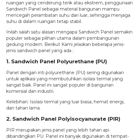
ruangan yang cenderung terik atau ekstrem, penggunaan
Sandwich Panel sebagai material bangunan mampu
mencegah perambatan suhu dari luar, sehingga menjaga
suhu di dalam ruangan tetap stabil.
Inilah salah satu alasan mengapa Sandwich Panel semakin
populer sebagai pilihan utama dalam pembangunan
gedung modern. Berikut Kami jelaskan beberapa jenis-
jenis sandwich panel yang ada ;
1. Sandwich Panel Polyurethane (PU)
Panel dengan inti polyurethane (PU) sering digunakan
untuk aplikasi yang membutuhkan isolasi termal yang
sangat baik. Panel ini sangat populer di bangunan
komersial dan industri.
Kelebihan: Isolasi termal yang luar biasa, hemat energi,
dan tahan lama.
2. Sandwich Panel Polyisocyanurate (PIR)
PIR merupakan jenis panel yang lebih tahan api
dibandingkan PU. Panel ini banyak digunakan di tempat-