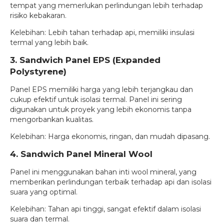
tempat yang memerlukan perlindungan lebih terhadap
risiko kebakaran.
Kelebihan: Lebih tahan terhadap api, memiliki insulasi
termal yang lebih baik.
3. Sandwich Panel EPS (Expanded
Polystyrene)
Panel EPS memiliki harga yang lebih terjangkau dan
cukup efektif untuk isolasi termal. Panel ini sering
digunakan untuk proyek yang lebih ekonomis tanpa
mengorbankan kualitas.
Kelebihan: Harga ekonomis, ringan, dan mudah dipasang.
4. Sandwich Panel Mineral Wool
Panel ini menggunakan bahan inti wool mineral, yang
memberikan perlindungan terbaik terhadap api dan isolasi
suara yang optimal.
Kelebihan: Tahan api tinggi, sangat efektif dalam isolasi
suara dan termal.