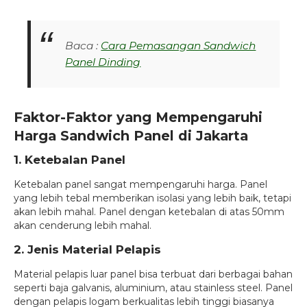
Baca :
Cara Pemasangan Sandwich
Panel Dinding
Faktor-Faktor yang Mempengaruhi
Harga Sandwich Panel di Jakarta
1. Ketebalan Panel
Ketebalan panel sangat mempengaruhi harga. Panel
yang lebih tebal memberikan isolasi yang lebih baik, tetapi
akan lebih mahal. Panel dengan ketebalan di atas 50mm
akan cenderung lebih mahal.
2. Jenis Material Pelapis
Material pelapis luar panel bisa terbuat dari berbagai bahan
seperti baja galvanis, aluminium, atau stainless steel. Panel
dengan pelapis logam berkualitas lebih tinggi biasanya