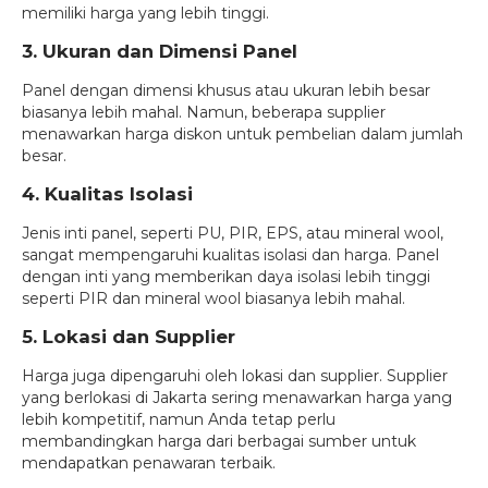
memiliki harga yang lebih tinggi.
3. Ukuran dan Dimensi Panel
Panel dengan dimensi khusus atau ukuran lebih besar
biasanya lebih mahal. Namun, beberapa supplier
menawarkan harga diskon untuk pembelian dalam jumlah
besar.
4. Kualitas Isolasi
Jenis inti panel, seperti PU, PIR, EPS, atau mineral wool,
sangat mempengaruhi kualitas isolasi dan harga. Panel
dengan inti yang memberikan daya isolasi lebih tinggi
seperti PIR dan mineral wool biasanya lebih mahal.
5. Lokasi dan Supplier
Harga juga dipengaruhi oleh lokasi dan supplier. Supplier
yang berlokasi di Jakarta sering menawarkan harga yang
lebih kompetitif, namun Anda tetap perlu
membandingkan harga dari berbagai sumber untuk
mendapatkan penawaran terbaik.