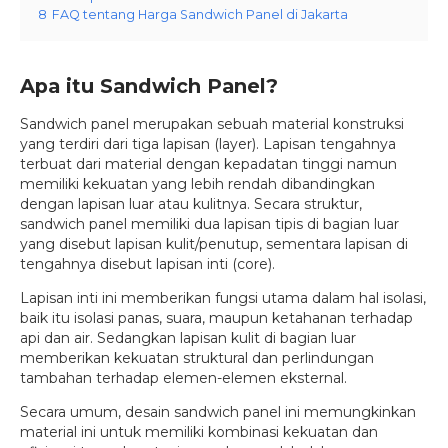
8
FAQ tentang Harga Sandwich Panel di Jakarta
Apa itu Sandwich Panel?
Sandwich panel merupakan sebuah material konstruksi
yang terdiri dari tiga lapisan (layer). Lapisan tengahnya
terbuat dari material dengan kepadatan tinggi namun
memiliki kekuatan yang lebih rendah dibandingkan
dengan lapisan luar atau kulitnya. Secara struktur,
sandwich panel memiliki dua lapisan tipis di bagian luar
yang disebut lapisan kulit/penutup, sementara lapisan di
tengahnya disebut lapisan inti (core).
Lapisan inti ini memberikan fungsi utama dalam hal isolasi,
baik itu isolasi panas, suara, maupun ketahanan terhadap
api dan air. Sedangkan lapisan kulit di bagian luar
memberikan kekuatan struktural dan perlindungan
tambahan terhadap elemen-elemen eksternal.
Secara umum, desain sandwich panel ini memungkinkan
material ini untuk memiliki kombinasi kekuatan dan