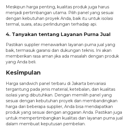
Meskipun harga penting, kualitas produk juga harus
menjadi pertimbangan utama. Pilih panel yang sesuai
dengan kebutuhan proyek Anda, baik itu untuk isolasi
termal, suara, atau perlindungan terhadap api.
4. Tanyakan tentang Layanan Purna Jual
Pastikan supplier menawarkan layanan purna jual yang
baik, termasuk garansi dan dukungan teknis. Ini akan
memberikan rasa aman jika ada masalah dengan produk
yang Anda beli.
Kesimpulan
Harga sandwich panel terbaru di Jakarta bervariasi
tergantung pada jenis material, ketebalan, dan kualitas
isolasi yang dibutuhkan. Dengan memilih panel yang
sesuai dengan kebutuhan proyek dan membandingkan
harga dari beberapa supplier, Anda bisa mendapatkan
produk yang sesuai dengan anggaran Anda. Pastikan juga
untuk mempertimbangkan kualitas dan layanan purna jual
dalam membuat keputusan pembelian.