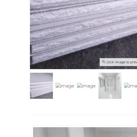
click image to pre