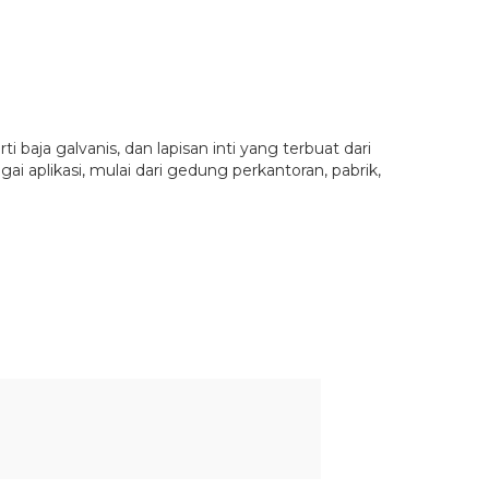
i baja galvanis, dan lapisan inti yang terbuat dari
gai aplikasi, mulai dari gedung perkantoran, pabrik,