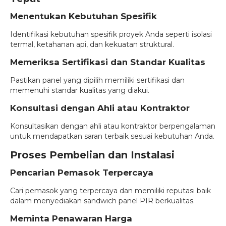
Menentukan Kebutuhan Spesifik
Identifikasi kebutuhan spesifik proyek Anda seperti isolasi
termal, ketahanan api, dan kekuatan struktural.
Memeriksa Sertifikasi dan Standar Kualitas
Pastikan panel yang dipilih memiliki sertifikasi dan
memenuhi standar kualitas yang diakui.
Konsultasi dengan Ahli atau Kontraktor
Konsultasikan dengan ahli atau kontraktor berpengalaman
untuk mendapatkan saran terbaik sesuai kebutuhan Anda.
Proses Pembelian dan Instalasi
Pencarian Pemasok Terpercaya
Cari pemasok yang terpercaya dan memiliki reputasi baik
dalam menyediakan sandwich panel PIR berkualitas.
Meminta Penawaran Harga