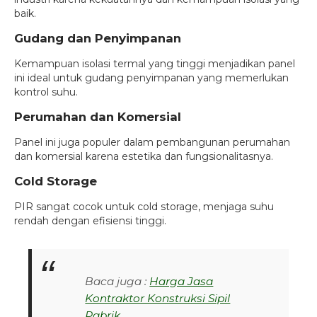
baik.
Gudang dan Penyimpanan
Kemampuan isolasi termal yang tinggi menjadikan panel
ini ideal untuk gudang penyimpanan yang memerlukan
kontrol suhu.
Perumahan dan Komersial
Panel ini juga populer dalam pembangunan perumahan
dan komersial karena estetika dan fungsionalitasnya.
Cold Storage
PIR sangat cocok untuk cold storage, menjaga suhu
rendah dengan efisiensi tinggi.
Baca juga :
Harga Jasa
Kontraktor Konstruksi Sipil
Pabrik