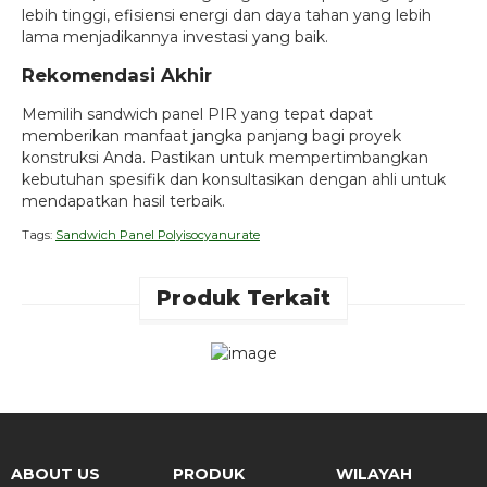
lebih tinggi, efisiensi energi dan daya tahan yang lebih
lama menjadikannya investasi yang baik.
Rekomendasi Akhir
Memilih sandwich panel PIR yang tepat dapat
memberikan manfaat jangka panjang bagi proyek
konstruksi Anda. Pastikan untuk mempertimbangkan
kebutuhan spesifik dan konsultasikan dengan ahli untuk
mendapatkan hasil terbaik.
Tags:
Sandwich Panel Polyisocyanurate
Produk Terkait
ABOUT US
PRODUK
WILAYAH