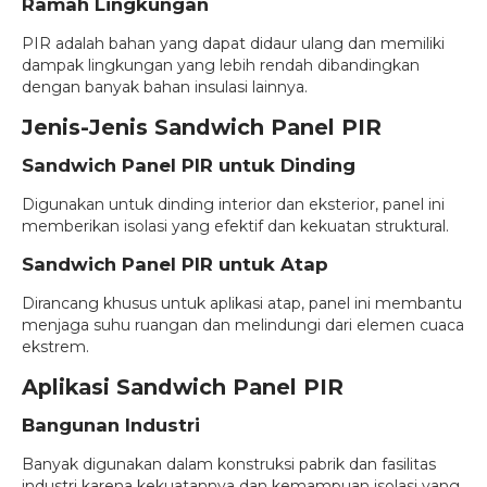
Ramah Lingkungan
PIR adalah bahan yang dapat didaur ulang dan memiliki
dampak lingkungan yang lebih rendah dibandingkan
dengan banyak bahan insulasi lainnya.
Jenis-Jenis Sandwich Panel PIR
Sandwich Panel PIR untuk Dinding
Digunakan untuk dinding interior dan eksterior, panel ini
memberikan isolasi yang efektif dan kekuatan struktural.
Sandwich Panel PIR untuk Atap
Dirancang khusus untuk aplikasi atap, panel ini membantu
menjaga suhu ruangan dan melindungi dari elemen cuaca
ekstrem.
Aplikasi Sandwich Panel PIR
Bangunan Industri
Banyak digunakan dalam konstruksi pabrik dan fasilitas
industri karena kekuatannya dan kemampuan isolasi yang