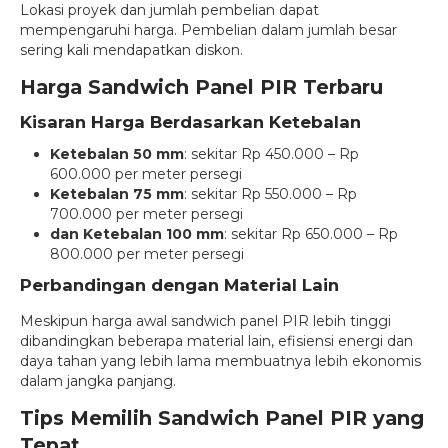
Lokasi proyek dan jumlah pembelian dapat
mempengaruhi harga. Pembelian dalam jumlah besar
sering kali mendapatkan diskon.
Harga Sandwich Panel PIR Terbaru
Kisaran Harga Berdasarkan Ketebalan
Ketebalan 50 mm
: sekitar Rp 450.000 – Rp
600.000 per meter persegi
Ketebalan 75 mm
: sekitar Rp 550.000 – Rp
700.000 per meter persegi
dan Ketebalan 100 mm
: sekitar Rp 650.000 – Rp
800.000 per meter persegi
Perbandingan dengan Material Lain
Meskipun harga awal sandwich panel PIR lebih tinggi
dibandingkan beberapa material lain, efisiensi energi dan
daya tahan yang lebih lama membuatnya lebih ekonomis
dalam jangka panjang.
Tips Memilih Sandwich Panel PIR yang
Tepat