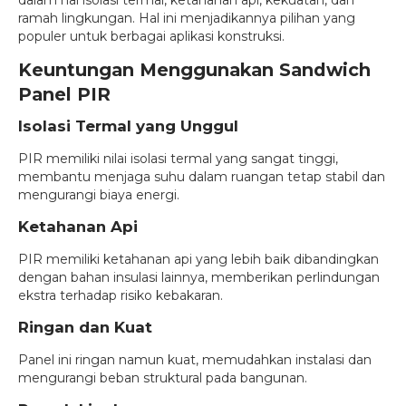
dalam hal isolasi termal, ketahanan api, kekuatan, dan
ramah lingkungan. Hal ini menjadikannya pilihan yang
populer untuk berbagai aplikasi konstruksi.
Keuntungan Menggunakan Sandwich
Panel PIR
Isolasi Termal yang Unggul
PIR memiliki nilai isolasi termal yang sangat tinggi,
membantu menjaga suhu dalam ruangan tetap stabil dan
mengurangi biaya energi.
Ketahanan Api
PIR memiliki ketahanan api yang lebih baik dibandingkan
dengan bahan insulasi lainnya, memberikan perlindungan
ekstra terhadap risiko kebakaran.
Ringan dan Kuat
Panel ini ringan namun kuat, memudahkan instalasi dan
mengurangi beban struktural pada bangunan.