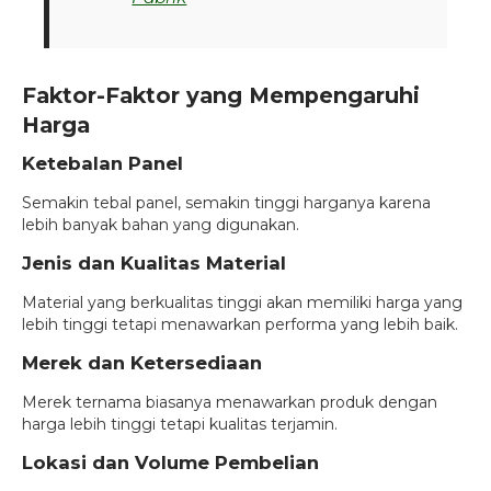
Faktor-Faktor yang Mempengaruhi
Harga
Ketebalan Panel
Semakin tebal panel, semakin tinggi harganya karena
lebih banyak bahan yang digunakan.
Jenis dan Kualitas Material
Material yang berkualitas tinggi akan memiliki harga yang
lebih tinggi tetapi menawarkan performa yang lebih baik.
Merek dan Ketersediaan
Merek ternama biasanya menawarkan produk dengan
harga lebih tinggi tetapi kualitas terjamin.
Lokasi dan Volume Pembelian