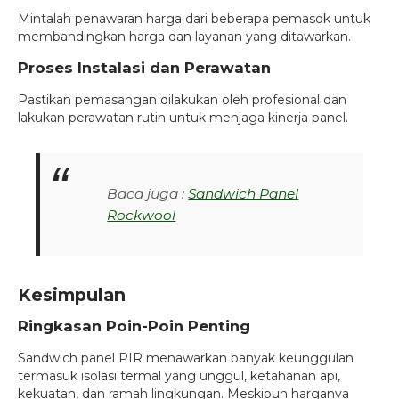
Mintalah penawaran harga dari beberapa pemasok untuk
membandingkan harga dan layanan yang ditawarkan.
Proses Instalasi dan Perawatan
Pastikan pemasangan dilakukan oleh profesional dan
lakukan perawatan rutin untuk menjaga kinerja panel.
Baca juga :
Sandwich Panel
Rockwool
Kesimpulan
Ringkasan Poin-Poin Penting
Sandwich panel PIR menawarkan banyak keunggulan
termasuk isolasi termal yang unggul, ketahanan api,
kekuatan, dan ramah lingkungan. Meskipun harganya