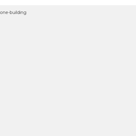
one-building