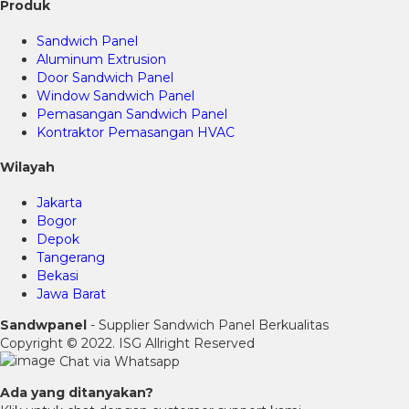
Produk
Sandwich Panel
Aluminum Extrusion
Door Sandwich Panel
Window Sandwich Panel
Pemasangan Sandwich Panel
Kontraktor Pemasangan HVAC
Wilayah
Jakarta
Bogor
Depok
Tangerang
Bekasi
Jawa Barat
Sandwpanel
- Supplier Sandwich Panel Berkualitas
Copyright © 2022. ISG Allright Reserved
Chat via Whatsapp
Ada yang ditanyakan?