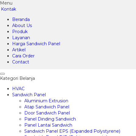
Menu
Kontak
Beranda
About Us
Produk
Layanan
Harga Sandwich Panel
Artikel
Cara Order
Contact
Kategori Belanja
HVAC
Sandwich Panel
Aluminium Extrusion
Atap Sandwich Panel
Door Sandwich Panel
Panel Dinding Sandwich
Panel Lantai Sandwich
Sandwich Panel EPS (Expanded Polystyrene)