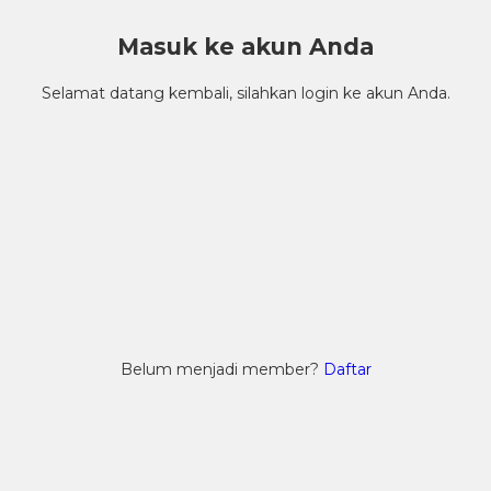
Masuk ke akun Anda
Selamat datang kembali, silahkan login ke akun Anda.
Belum menjadi member?
Daftar