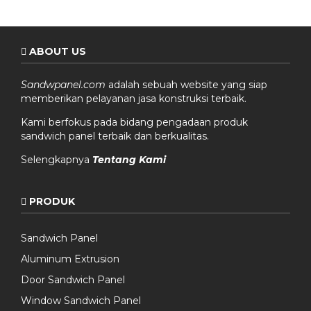
ABOUT US
Sandwpanel.com
adalah sebuah website yang siap
memberikan pelayanan jasa konstruksi terbaik.
Kami berfokus pada bidang pengadaan produk
sandwich panel terbaik dan berkualitas.
Selengkapnya
Tentang Kami
PRODUK
Sandwich Panel
Aluminum Extrusion
Door Sandwich Panel
Window Sandwich Panel