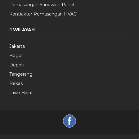
Pemasangan Sandwich Panel
Kontraktor Pemasangan HVAC
WILAYAH
Jakarta
Bogor
Depok
Tangerang
Bekasi
Jawa Barat