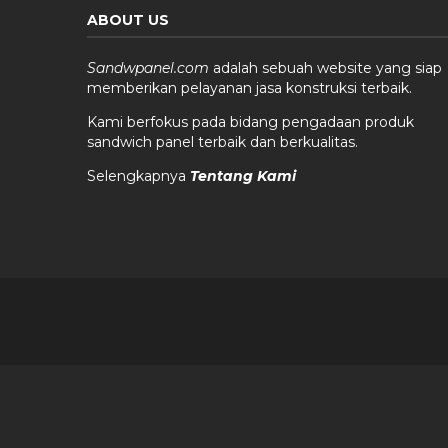
ABOUT US
Sandwpanel.com
adalah sebuah website yang siap
memberikan pelayanan jasa konstruksi terbaik.
Kami berfokus pada bidang pengadaan produk
sandwich panel terbaik dan berkualitas.
Selengkapnya
Tentang Kami