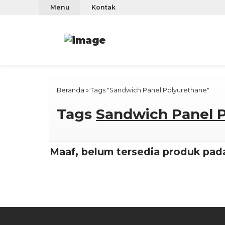
Menu
Kontak
Beranda
»
Tags "Sandwich Panel Polyurethane"
Tags
Sandwich Panel 
Maaf, belum tersedia produk pada