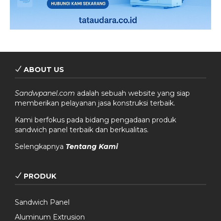
ABOUT US
Sandwpanel.com
adalah sebuah website yang siap
memberikan pelayanan jasa konstruksi terbaik.
Kami berfokus pada bidang pengadaan produk
sandwich panel terbaik dan berkualitas.
Selengkapnya
Tentang Kami
PRODUK
Sandwich Panel
Aluminum Extrusion