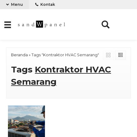
Menu
Kontak
Beranda
»
Tags "Kontraktor HVAC Semarang"
Tags
Kontraktor HVAC
Semarang