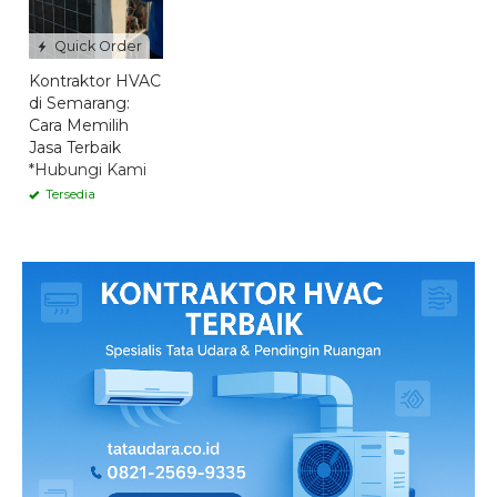
Quick Order
Kontraktor HVAC
di Semarang:
Cara Memilih
Jasa Terbaik
*Hubungi Kami
Tersedia