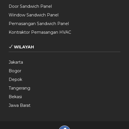
Door Sandwich Panel
Window Sandwich Panel
Pemasangan Sandwich Panel
Kontraktor Pemasangan HVAC
WILAYAH
Jakarta
Bogor
Depok
Tangerang
Bekasi
Jawa Barat