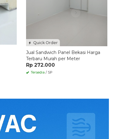
Quick Order
Jual Sandwich Panel Bekasi Harga
Terbaru Murah per Meter
Rp 272.000
Tersedia
/ SP