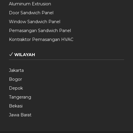
Aluminum Extrusion
Door Sandwich Panel
Window Sandwich Panel
Pemasangan Sandwich Panel
Kontraktor Pemasangan HVAC
WILAYAH
Jakarta
Bogor
Depok
Tangerang
Bekasi
Jawa Barat