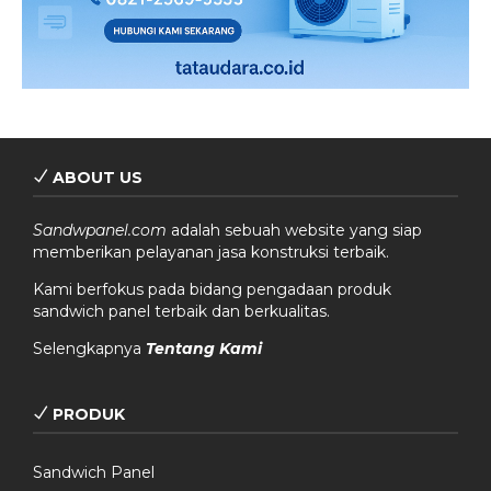
ABOUT US
Sandwpanel.com
adalah sebuah website yang siap
memberikan pelayanan jasa konstruksi terbaik.
Kami berfokus pada bidang pengadaan produk
sandwich panel terbaik dan berkualitas.
Selengkapnya
Tentang Kami
PRODUK
Sandwich Panel